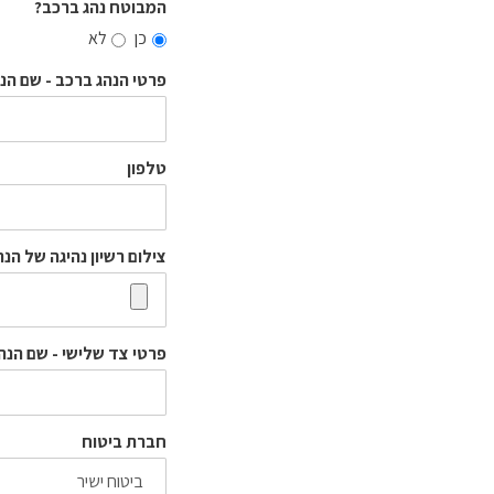
המבוטח נהג ברכב?
כן
לא
פרטי הנהג ברכב - שם הנ
טלפון
צילום רשיון נהיגה של הנה
פרטי צד שלישי - שם הנה
חברת ביטוח