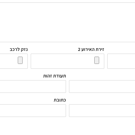
זירת האירוע 2
נזק לרכב
תעודת זהות
כתובת