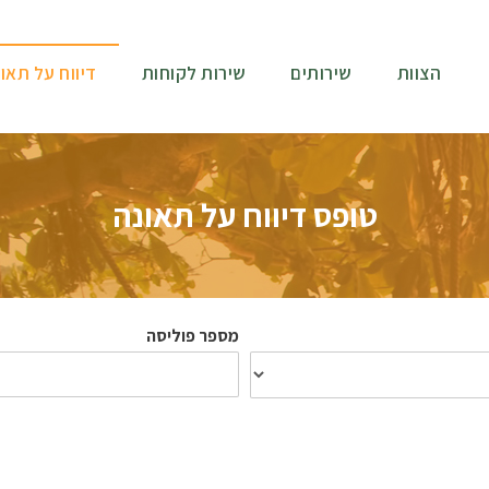
הצוות
שירותים
שירות לקוחות
דיווח על תאו
טופס דיווח על תאונה
מספר פוליסה