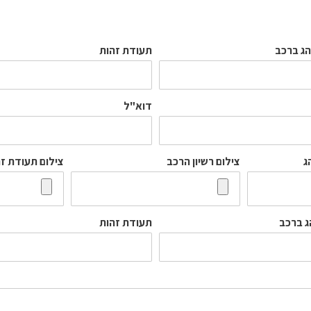
הג ברכב
תעודת זהות
דוא"ל
ג
צילום רשיון הרכב
צילום תעודת ז
ג ברכב
תעודת זהות