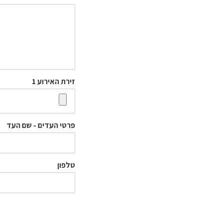
זירת האירוע 1
פרטי העדים - שם העד
טלפון