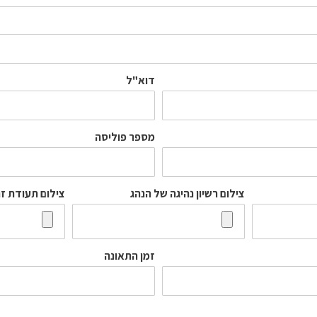
דוא"ל
מספר פוליסה
צילום רשיון נהיגה של הנהג
צילום תעודת ז
זמן התאונה