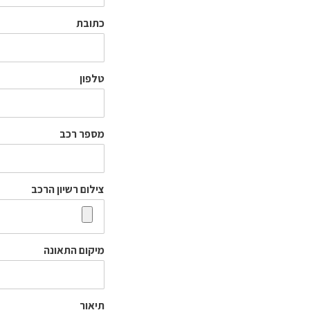
כתובת
טלפון
מספר רכב
צילום רשיון הרכב
מיקום התאונה
תיאור