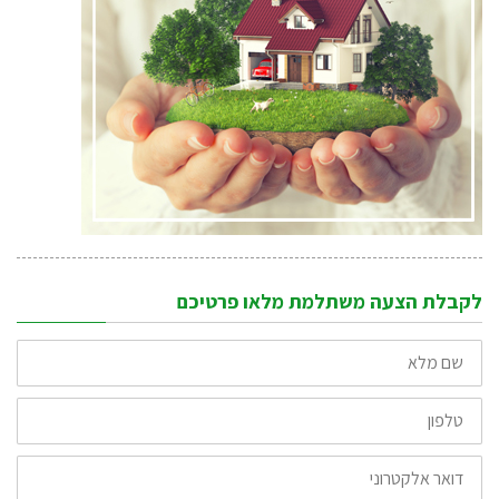
לקבלת הצעה משתלמת מלאו פרטיכם
שם
מלא
טלפון
דואר
אלקטרוני