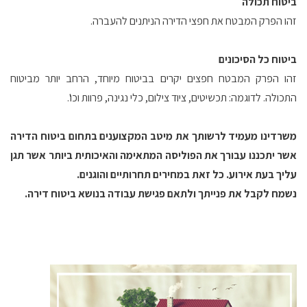
ביטוח תכולה
זהו הפרק המבטח את חפצי הדירה הניתנים להעברה.
ביטוח כל הסיכונים
זהו הפרק המבטח חפצים יקרים בביטוח מיוחד, הרחב יותר מביטוח
התכולה. לדוגמה: תכשיטים, ציוד צילום, כלי נגינה, פרוות וכו'.
משרדינו מעמיד לרשותך את מיטב המקצוענים בתחום ביטוח הדירה
אשר יתכננו עבורך את הפוליסה המתאימה והאיכותית ביותר אשר תגן
עליך בעת אירוע. כל זאת במחירים תחרותיים והוגנים.
נשמח לקבל את פנייתך ולתאם פגישת עבודה בנושא ביטוח דירה.